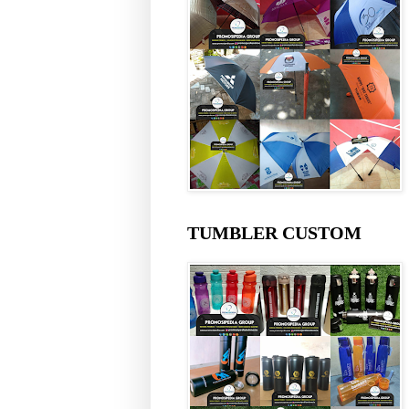
TUMBLER CUSTOM