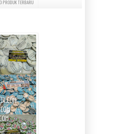
O PRODUK TERBARU