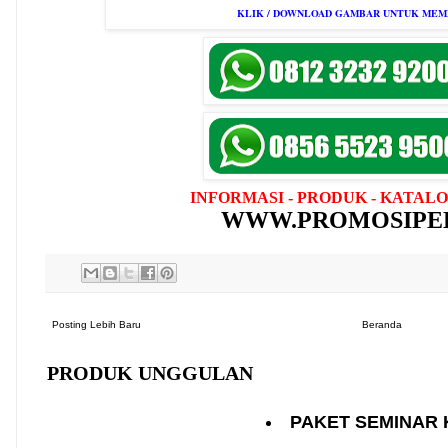
KLIK / DOWNLOAD GAMBAR UNTUK ME
INFORMASI - PRODUK - KATALO
WWW.PROMOSIPED
Posting Lebih Baru
Beranda
PRODUK UNGGULAN
PAKET SEMINAR 