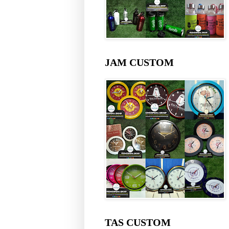
JAM CUSTOM
TAS CUSTOM