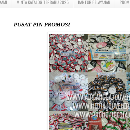
KAMI
MINTA KATALOG TERBARU 2025
KANTOR PELAYANAN
PROM
PUSAT PIN PROMOSI