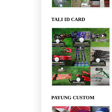
TALI ID CARD
PAYUNG CUSTOM