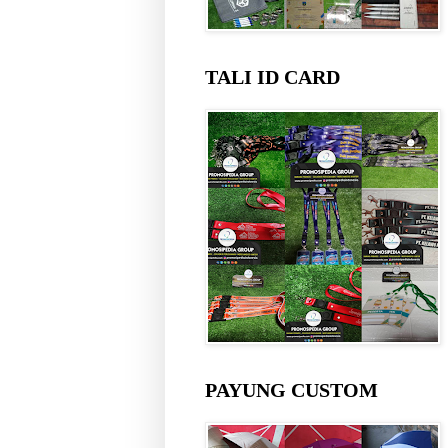
TALI ID CARD
PAYUNG CUSTOM