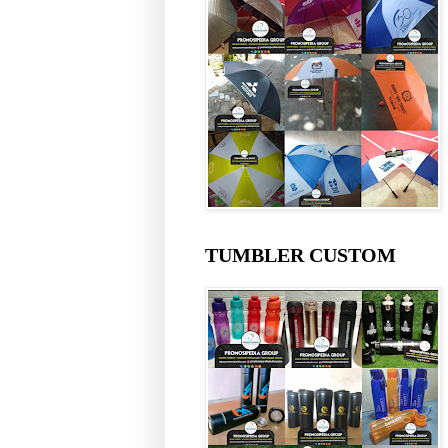
TUMBLER CUSTOM