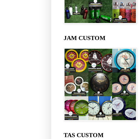
JAM CUSTOM
TAS CUSTOM