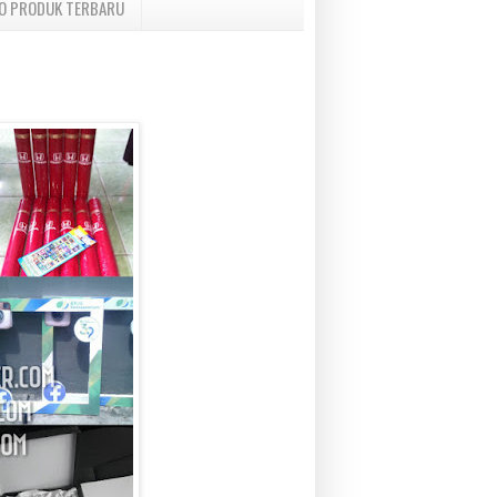
O PRODUK TERBARU