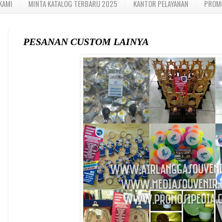
KAMI
MINTA KATALOG TERBARU 2025
KANTOR PELAYANAN
PROM
PESANAN CUSTOM LAINYA